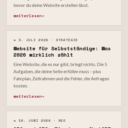
bevor du deine Website erstellen lässt.
weiterlesen
→
»
3. JULI 2026 · STRATEGIE
Website für Selbstständige: Was
2026 wirklich zählt
Eine Website, die es nur gibt, bringt nichts. Die 5
Aufgaben, die deine Seite erfüllen muss – plus
Fahrplan, Zeitrahmen und die Fehler, die Anfragen
kosten.
weiterlesen
→
»
19. JUNI 2026 · SEO