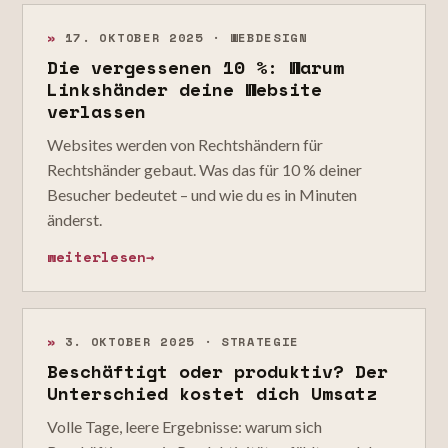
»
17. OKTOBER 2025 · WEBDESIGN
Die vergessenen 10 %: Warum
Linkshänder deine Website
verlassen
Websites werden von Rechtshändern für
Rechtshänder gebaut. Was das für 10 % deiner
Besucher bedeutet – und wie du es in Minuten
änderst.
weiterlesen
→
»
3. OKTOBER 2025 · STRATEGIE
Beschäftigt oder produktiv? Der
Unterschied kostet dich Umsatz
Volle Tage, leere Ergebnisse: warum sich