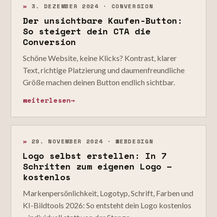
»
3. DEZEMBER 2024 · CONVERSION
Der unsichtbare Kaufen-Button:
So steigert dein CTA die
Conversion
Schöne Website, keine Klicks? Kontrast, klarer
Text, richtige Platzierung und daumenfreundliche
Größe machen deinen Button endlich sichtbar.
weiterlesen
→
»
29. NOVEMBER 2024 · WEBDESIGN
Logo selbst erstellen: In 7
Schritten zum eigenen Logo –
kostenlos
Markenpersönlichkeit, Logotyp, Schrift, Farben und
KI-Bildtools 2026: So entsteht dein Logo kostenlos