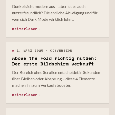
Dunkel sieht modern aus – aber ist es auch
nutzerfreundlich? Die ehrliche Abwägung und für
wen sich Dark Mode wirklich lohnt.
weiterlesen
→
»
1. MÄRZ 2025 · CONVERSION
Above the Fold richtig nutzen:
Der erste Bildschirm verkauft
Der Bereich ohne Scrollen entscheidet in Sekunden
über Bleiben oder Absprung – diese 4 Elemente
machen ihn zum Verkaufsbooster.
weiterlesen
→