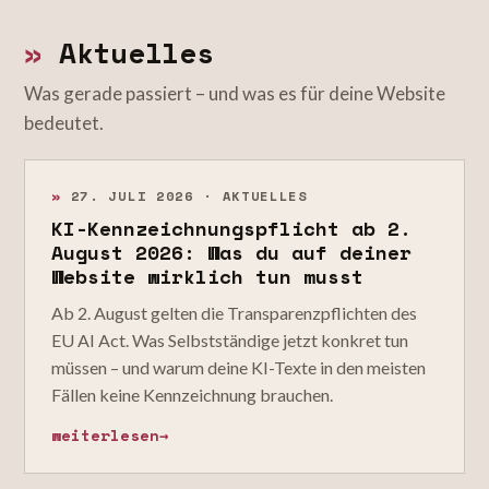
»
Aktuelles
Was gerade passiert – und was es für deine Website
bedeutet.
»
27. JULI 2026 · AKTUELLES
KI-Kennzeichnungspflicht ab 2.
August 2026: Was du auf deiner
Website wirklich tun musst
Ab 2. August gelten die Transparenzpflichten des
EU AI Act. Was Selbstständige jetzt konkret tun
müssen – und warum deine KI-Texte in den meisten
Fällen keine Kennzeichnung brauchen.
weiterlesen
→