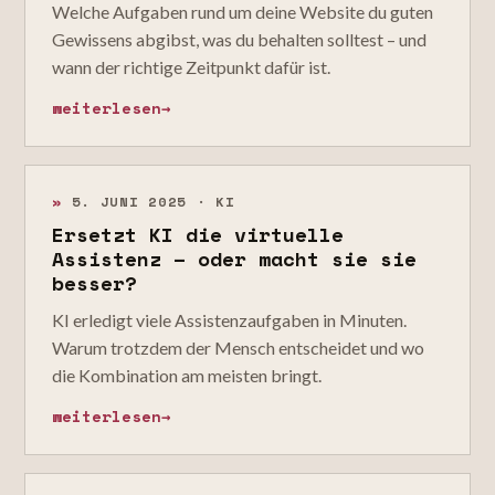
Welche Aufgaben rund um deine Website du guten
Gewissens abgibst, was du behalten solltest – und
wann der richtige Zeitpunkt dafür ist.
weiterlesen
→
»
5. JUNI 2025 · KI
Ersetzt KI die virtuelle
Assistenz – oder macht sie sie
besser?
KI erledigt viele Assistenzaufgaben in Minuten.
Warum trotzdem der Mensch entscheidet und wo
die Kombination am meisten bringt.
weiterlesen
→