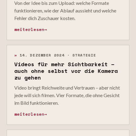
Von der Idee bis zum Upload: welche Formate
funktionieren, wie der Ablauf aussieht und welche
Fehler dich Zuschauer kosten.
weiterlesen
→
»
14. DEZEMBER 2024 · STRATEGIE
Videos für mehr Sichtbarkeit –
auch ohne selbst vor die Kamera
zu gehen
Video bringt Reichweite und Vertrauen – aber nicht
jede will sich filmen. Vier Formate, die ohne Gesicht
im Bild funktionieren.
weiterlesen
→