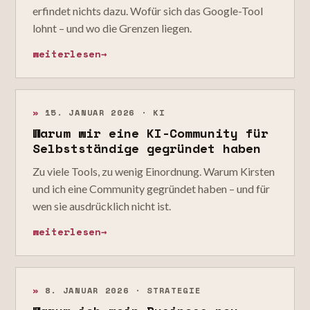
erfindet nichts dazu. Wofür sich das Google-Tool
lohnt – und wo die Grenzen liegen.
weiterlesen
→
»
15. JANUAR 2026 · KI
Warum wir eine KI-Community für
Selbstständige gegründet haben
Zu viele Tools, zu wenig Einordnung. Warum Kirsten
und ich eine Community gegründet haben – und für
wen sie ausdrücklich nicht ist.
weiterlesen
→
»
8. JANUAR 2026 · STRATEGIE